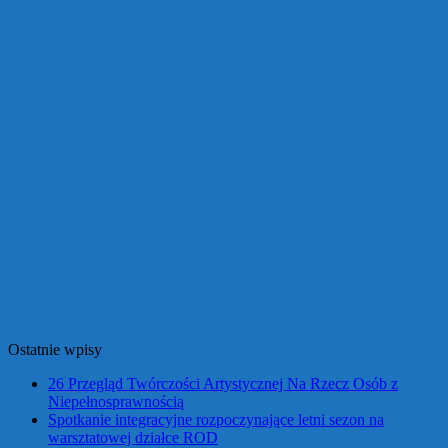
Ostatnie wpisy
26 Przegląd Twórczości Artystycznej Na Rzecz Osób z
Niepełnosprawnością
Spotkanie integracyjne rozpoczynające letni sezon na
warsztatowej działce ROD