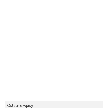
Ostatnie wpisy