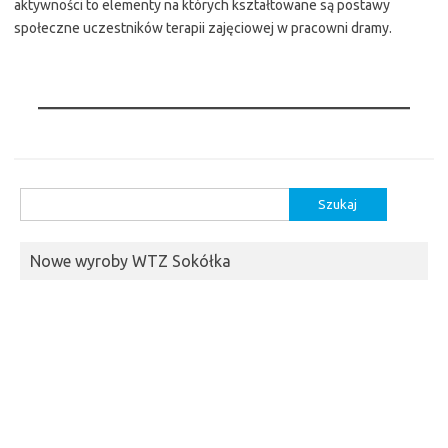
aktywności to elementy na których kształtowane są postawy
społeczne uczestników terapii zajęciowej w pracowni dramy.
Szukaj:
Nowe wyroby WTZ Sokółka