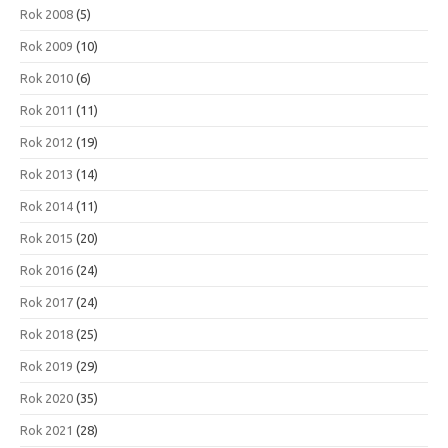
Rok 2008
(5)
Rok 2009
(10)
Rok 2010
(6)
Rok 2011
(11)
Rok 2012
(19)
Rok 2013
(14)
Rok 2014
(11)
Rok 2015
(20)
Rok 2016
(24)
Rok 2017
(24)
Rok 2018
(25)
Rok 2019
(29)
Rok 2020
(35)
Rok 2021
(28)