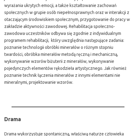
wyrażania ukrytych emocji, a także kształtowanie zachowań
społecznych w grupie osób niepełnosprawnych oraz w interakcji z
otaczającym środowiskiem społecznym, przygotowanie do pracy w
zakładzie aktywności zawodowej. Rehabilitacja społeczno-
zawodowa uczestników odbywa się zgodnie z indywidualnym
programem rehabilitacji, który uwzględnia następujące zadania:
poznanie technologii obróbki minerałów o różnym stopniu
twardości, obróbka minerałów metodą ręczną i mechaniczną,
wykonywanie wzorów biżuterii z minerałów, wykonywanie
pojedynczych elementów rękodzieła artystycznego. Jak również
poznanie technik łączenia minerałów z innymi elementami nie
mineralnymi, projektowanie wzorów.
Drama
Drama wykorzystuje spontaniczną, właściwą naturze człowieka