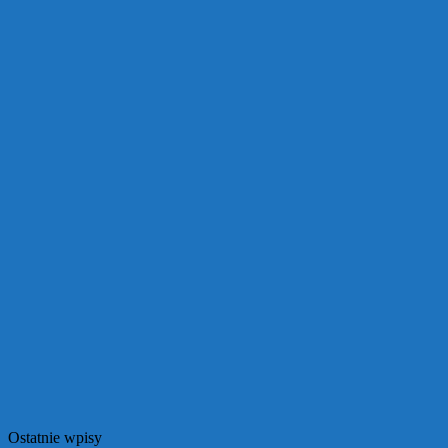
Ostatnie wpisy