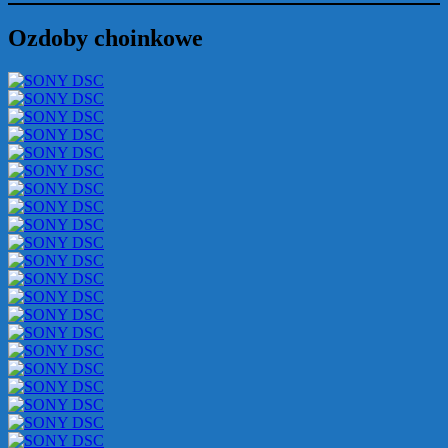
Ozdoby choinkowe