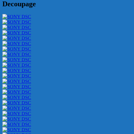
Decoupage