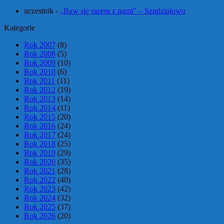
uczestnik
-
„Baw się razem z nami” – Szudziałowo
Kategorie
Rok 2007
(8)
Rok 2008
(5)
Rok 2009
(10)
Rok 2010
(6)
Rok 2011
(11)
Rok 2012
(19)
Rok 2013
(14)
Rok 2014
(11)
Rok 2015
(20)
Rok 2016
(24)
Rok 2017
(24)
Rok 2018
(25)
Rok 2019
(29)
Rok 2020
(35)
Rok 2021
(28)
Rok 2022
(40)
Rok 2023
(42)
Rok 2024
(32)
Rok 2025
(37)
Rok 2026
(20)