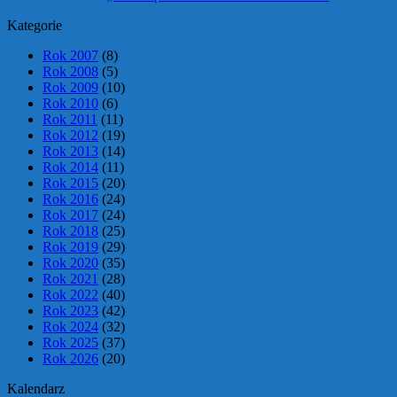
Kategorie
Rok 2007
(8)
Rok 2008
(5)
Rok 2009
(10)
Rok 2010
(6)
Rok 2011
(11)
Rok 2012
(19)
Rok 2013
(14)
Rok 2014
(11)
Rok 2015
(20)
Rok 2016
(24)
Rok 2017
(24)
Rok 2018
(25)
Rok 2019
(29)
Rok 2020
(35)
Rok 2021
(28)
Rok 2022
(40)
Rok 2023
(42)
Rok 2024
(32)
Rok 2025
(37)
Rok 2026
(20)
Kalendarz