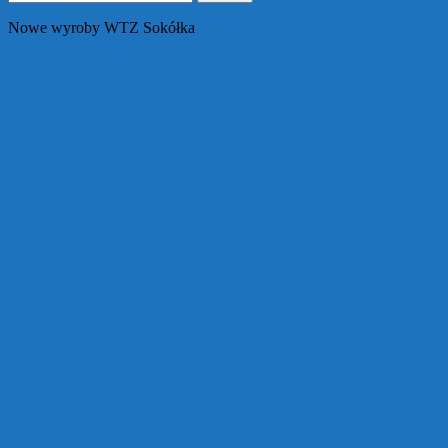
Nowe wyroby WTZ Sokółka