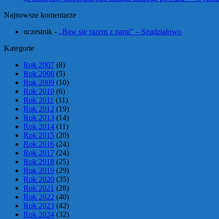
Najnowsze komentarze
uczestnik
-
„Baw się razem z nami” – Szudziałowo
Kategorie
Rok 2007
(8)
Rok 2008
(5)
Rok 2009
(10)
Rok 2010
(6)
Rok 2011
(11)
Rok 2012
(19)
Rok 2013
(14)
Rok 2014
(11)
Rok 2015
(20)
Rok 2016
(24)
Rok 2017
(24)
Rok 2018
(25)
Rok 2019
(29)
Rok 2020
(35)
Rok 2021
(28)
Rok 2022
(40)
Rok 2023
(42)
Rok 2024
(32)