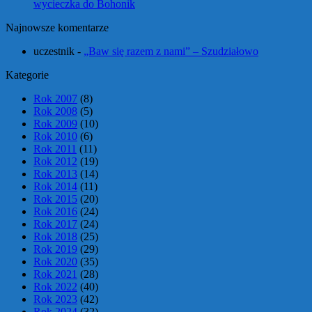
wycieczka do Bohonik
Najnowsze komentarze
uczestnik
-
„Baw się razem z nami” – Szudziałowo
Kategorie
Rok 2007
(8)
Rok 2008
(5)
Rok 2009
(10)
Rok 2010
(6)
Rok 2011
(11)
Rok 2012
(19)
Rok 2013
(14)
Rok 2014
(11)
Rok 2015
(20)
Rok 2016
(24)
Rok 2017
(24)
Rok 2018
(25)
Rok 2019
(29)
Rok 2020
(35)
Rok 2021
(28)
Rok 2022
(40)
Rok 2023
(42)
Rok 2024
(32)