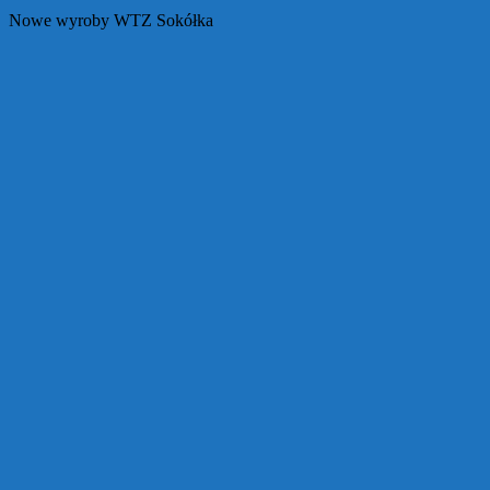
Nowe wyroby WTZ Sokółka