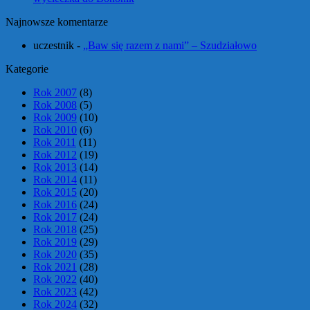
Najnowsze komentarze
uczestnik
-
„Baw się razem z nami” – Szudziałowo
Kategorie
Rok 2007
(8)
Rok 2008
(5)
Rok 2009
(10)
Rok 2010
(6)
Rok 2011
(11)
Rok 2012
(19)
Rok 2013
(14)
Rok 2014
(11)
Rok 2015
(20)
Rok 2016
(24)
Rok 2017
(24)
Rok 2018
(25)
Rok 2019
(29)
Rok 2020
(35)
Rok 2021
(28)
Rok 2022
(40)
Rok 2023
(42)
Rok 2024
(32)