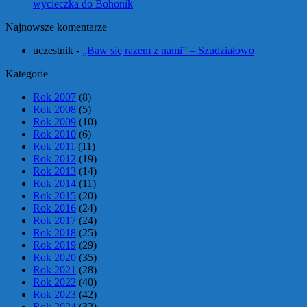
wycieczka do Bohonik
Najnowsze komentarze
uczestnik
-
„Baw się razem z nami” – Szudziałowo
Kategorie
Rok 2007
(8)
Rok 2008
(5)
Rok 2009
(10)
Rok 2010
(6)
Rok 2011
(11)
Rok 2012
(19)
Rok 2013
(14)
Rok 2014
(11)
Rok 2015
(20)
Rok 2016
(24)
Rok 2017
(24)
Rok 2018
(25)
Rok 2019
(29)
Rok 2020
(35)
Rok 2021
(28)
Rok 2022
(40)
Rok 2023
(42)
Rok 2024
(32)