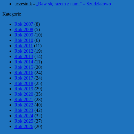
uczestnik
-
„Baw się razem z nami” – Szudziałowo
Kategorie
Rok 2007
(8)
Rok 2008
(5)
Rok 2009
(10)
Rok 2010
(6)
Rok 2011
(11)
Rok 2012
(19)
Rok 2013
(14)
Rok 2014
(11)
Rok 2015
(20)
Rok 2016
(24)
Rok 2017
(24)
Rok 2018
(25)
Rok 2019
(29)
Rok 2020
(35)
Rok 2021
(28)
Rok 2022
(40)
Rok 2023
(42)
Rok 2024
(32)
Rok 2025
(37)
Rok 2026
(20)