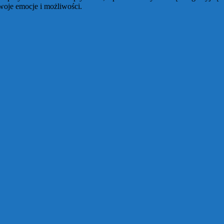
woje emocje i możliwości.