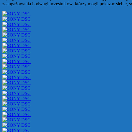
zaangażowania i odwagi uczestników, którzy mogli pokazać siebie, s