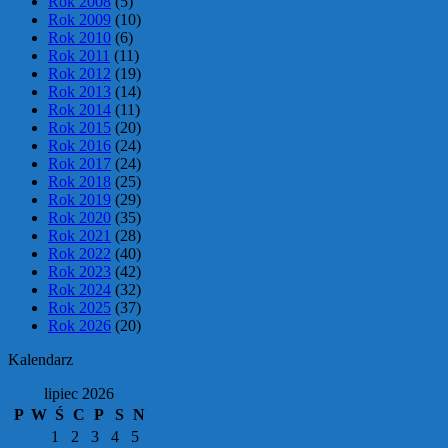
Rok 2008
(5)
Rok 2009
(10)
Rok 2010
(6)
Rok 2011
(11)
Rok 2012
(19)
Rok 2013
(14)
Rok 2014
(11)
Rok 2015
(20)
Rok 2016
(24)
Rok 2017
(24)
Rok 2018
(25)
Rok 2019
(29)
Rok 2020
(35)
Rok 2021
(28)
Rok 2022
(40)
Rok 2023
(42)
Rok 2024
(32)
Rok 2025
(37)
Rok 2026
(20)
Kalendarz
lipiec 2026
P
W
Ś
C
P
S
N
1
2
3
4
5