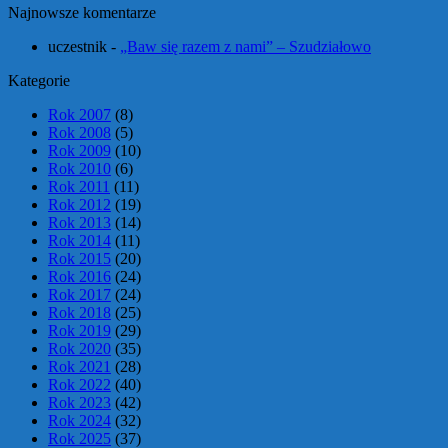
Najnowsze komentarze
uczestnik
-
„Baw się razem z nami” – Szudziałowo
Kategorie
Rok 2007
(8)
Rok 2008
(5)
Rok 2009
(10)
Rok 2010
(6)
Rok 2011
(11)
Rok 2012
(19)
Rok 2013
(14)
Rok 2014
(11)
Rok 2015
(20)
Rok 2016
(24)
Rok 2017
(24)
Rok 2018
(25)
Rok 2019
(29)
Rok 2020
(35)
Rok 2021
(28)
Rok 2022
(40)
Rok 2023
(42)
Rok 2024
(32)
Rok 2025
(37)