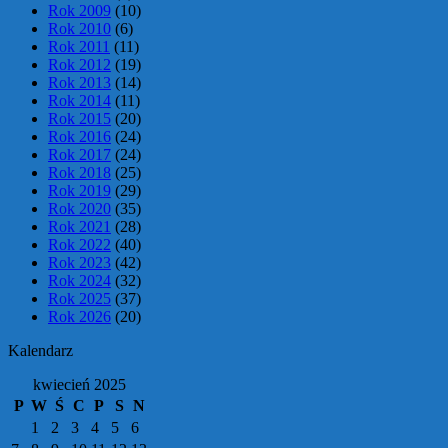
Rok 2009
(10)
Rok 2010
(6)
Rok 2011
(11)
Rok 2012
(19)
Rok 2013
(14)
Rok 2014
(11)
Rok 2015
(20)
Rok 2016
(24)
Rok 2017
(24)
Rok 2018
(25)
Rok 2019
(29)
Rok 2020
(35)
Rok 2021
(28)
Rok 2022
(40)
Rok 2023
(42)
Rok 2024
(32)
Rok 2025
(37)
Rok 2026
(20)
Kalendarz
kwiecień 2025
P
W
Ś
C
P
S
N
1
2
3
4
5
6