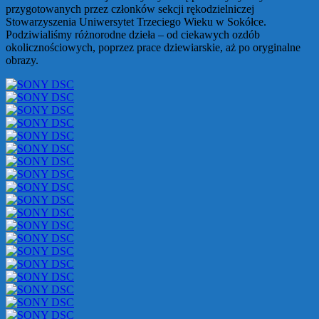
przygotowanych przez członków sekcji rękodzielniczej
Stowarzyszenia Uniwersytet Trzeciego Wieku w Sokółce.
Podziwialiśmy różnorodne dzieła – od ciekawych ozdób
okolicznościowych, poprzez prace dziewiarskie, aż po oryginalne
obrazy.